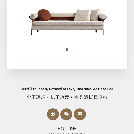
HOT LINE