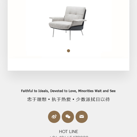
HOT LINE