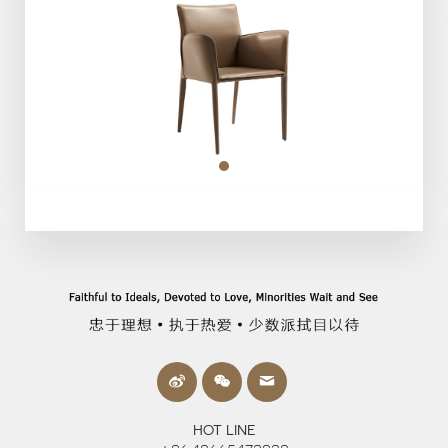
HOT LINE